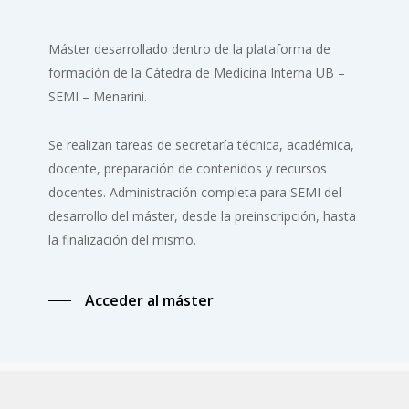
Máster desarrollado dentro de la plataforma de
formación de la Cátedra de Medicina Interna UB –
SEMI – Menarini.
Se realizan tareas de secretaría técnica, académica,
docente, preparación de contenidos y recursos
docentes. Administración completa para SEMI del
desarrollo del máster, desde la preinscripción, hasta
la finalización del mismo.
Acceder al máster